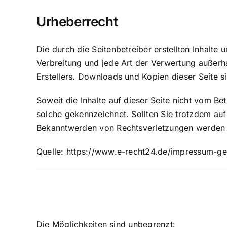
Urheberrecht
Die durch die Seitenbetreiber erstellten Inhalte
Verbreitung und jede Art der Verwertung außerh
Erstellers. Downloads und Kopien dieser Seite s
Soweit die Inhalte auf dieser Seite nicht vom Be
solche gekennzeichnet. Sollten Sie trotzdem au
Bekanntwerden von Rechtsverletzungen werden w
Quelle:
https://www.e-recht24.de/impressum-ge
Die Möglichkeiten sind unbegrenzt: