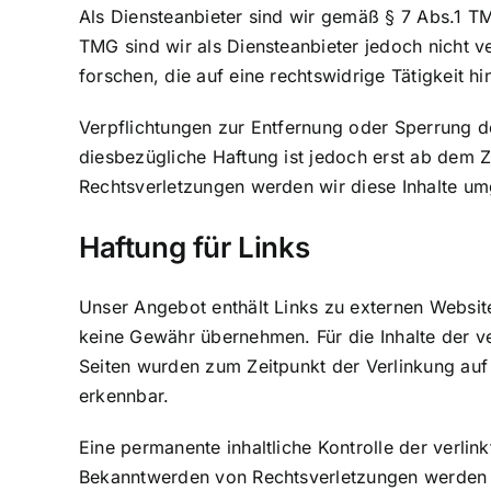
Als Diensteanbieter sind wir gemäß § 7 Abs.1 TM
TMG sind wir als Diensteanbieter jedoch nicht 
forschen, die auf eine rechtswidrige Tätigkeit h
Verpflichtungen zur Entfernung oder Sperrung d
diesbezügliche Haftung ist jedoch erst ab dem 
Rechtsverletzungen werden wir diese Inhalte u
Haftung für Links
Unser Angebot enthält Links zu externen Websites
keine Gewähr übernehmen. Für die Inhalte der verl
Seiten wurden zum Zeitpunkt der Verlinkung auf
erkennbar.
Eine permanente inhaltliche Kontrolle der verlin
Bekanntwerden von Rechtsverletzungen werden w