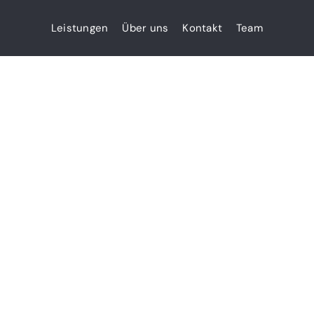
Leistungen
Über uns
Kontakt
Team