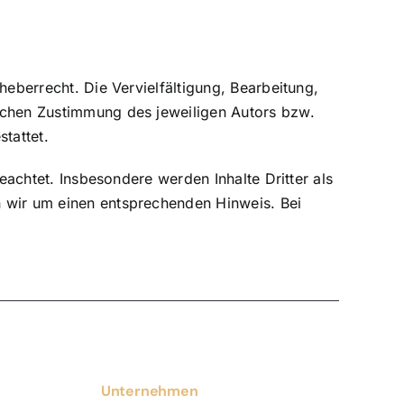
heberrecht. Die Vervielfältigung, Bearbeitung,
lichen Zustimmung des jeweiligen Autors bzw.
tattet.
eachtet. Insbesondere werden Inhalte Dritter als
n wir um einen entsprechenden Hinweis. Bei
Unternehmen